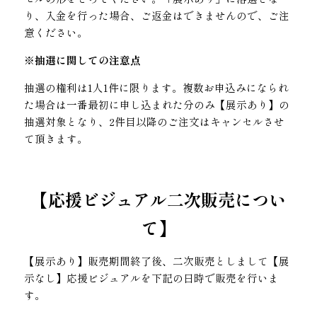
り、入金を行った場合、ご返金はできませんので、ご注
意ください。
※抽選に関しての注意点
抽選の権利は1人1件に限ります。複数お申込みになられ
た場合は一番最初に申し込まれた分のみ【展示あり】の
抽選対象となり、2件目以降のご注文はキャンセルさせ
て頂きます。
【応援ビジュアル二次販売につい
て】
【展示あり】販売期間終了後、二次販売としまして【展
示なし】応援ビジュアルを下記の日時で販売を行いま
す。