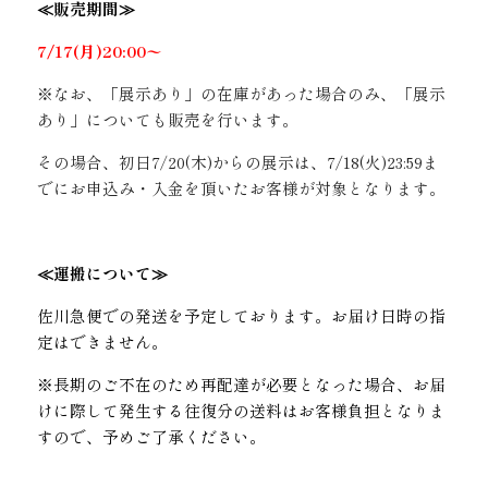
≪販売期間≫
7/17(月)20:00〜
※なお、「展示あり」の在庫があった場合のみ、「展示
あり」についても販売を行います。
その場合、初日7/20(木)からの展示は、7/18(火)23:59ま
でにお申込み・入金を頂いたお客様が対象となります。
≪運搬について≫
佐川急便での発送を予定しております。お届け日時の指
定はできません。
※長期のご不在のため再配達が必要となった場合、お届
けに際して発生する往復分の送料はお客様負担となりま
すので、予めご了承ください。